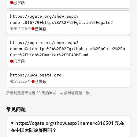
已屏蔽
https://ogate.org/show.aspx?
name=c816779+https%3A%2F%2Fgit.io%2Fogate2
截至 2026 年
已屏蔽
https://ogate.org/show.aspx?
name=oGatehttps%3A%2F%2Fgithub.com%2FoGate2%2Fo
Gate%2Fblob%2Fmaster%2FREADME.md
已屏蔽
https://www.ogate.org
截至 2025 年
已屏蔽
所示判定基于最近 90 天的测试，与该网址页面一致。
常见问题
https://ogate.org/show.aspx?name=c816501 现在
在中国大陆被屏蔽吗？