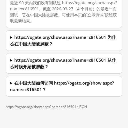
最近 90 天内我们没有测试过 https://ogate.org/show.aspx?
name=c816501。截至 2026-03-27（4 个月前）的最近一次
测试，它在中国大陆被屏蔽。可使用本页的“立即测试”按钮获
取最新结果。
https://ogate.org/show.aspx?name=c816501 为什
么在中国大陆被屏蔽？
https://ogate.org/show.aspx?name=c816501 从什
么时候开始被屏蔽？
在中国大陆如何访问 https://ogate.org/show.aspx?
name=c816501？
https://ogate.org/show.aspx?name=c816501 ·
JSON