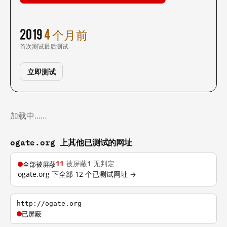
2019
4 个月前
首次测试
最后测试
立即测试
加载中……
ogate.org 上其他已测试的网址
11
被屏蔽
1
无判定
全部被屏蔽
ogate.org 下全部 12 个已测试网址 →
http://ogate.org
已屏蔽