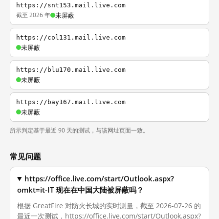
https://snt153.mail.live.com
截至 2026 年
未屏蔽
https://col131.mail.live.com
未屏蔽
https://blu170.mail.live.com
未屏蔽
https://bay167.mail.live.com
未屏蔽
所示判定基于最近 90 天的测试，与该网址页面一致。
常见问题
https://office.live.com/start/Outlook.aspx?
omkt=it-IT 现在在中国大陆被屏蔽吗？
根据 GreatFire 对防火长城的实时测量，截至 2026-07-26 的
最近一次测试，https://office.live.com/start/Outlook.aspx?