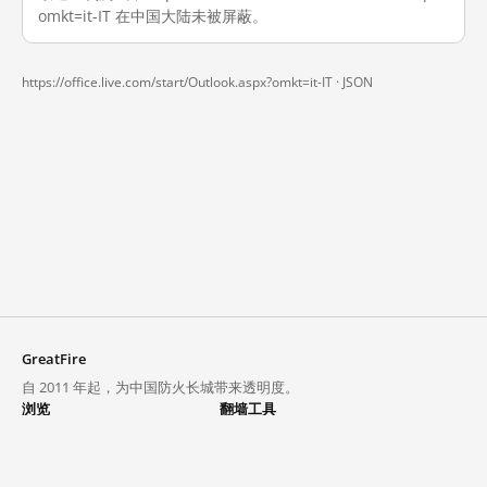
omkt=it-IT 在中国大陆未被屏蔽。
https://office.live.com/start/Outlook.aspx?omkt=it-IT ·
JSON
GreatFire
自 2011 年起，为中国防火长城带来透明度。
浏览
翻墙工具
封锁列表
VPN 与代理
探索
翻墙中心
趋势
GreatFireVPN