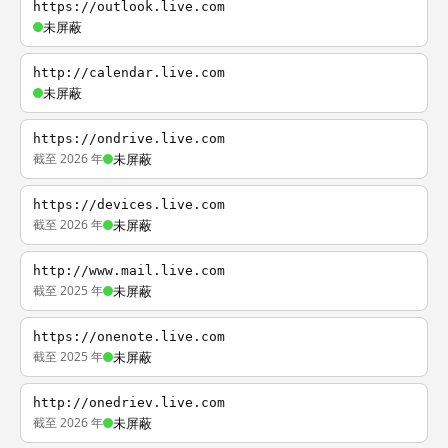
https://outlook.live.com
未屏蔽
http://calendar.live.com
未屏蔽
https://ondrive.live.com
截至 2026 年
未屏蔽
https://devices.live.com
截至 2026 年
未屏蔽
http://www.mail.live.com
截至 2025 年
未屏蔽
https://onenote.live.com
截至 2025 年
未屏蔽
http://onedriev.live.com
截至 2026 年
未屏蔽