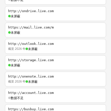
http://ondrive.live.com
未屏蔽
https://mail.live.com/m
未屏蔽
http://outlook.live.com
截至 2026 年
未屏蔽
http://storage.live.com
未屏蔽
http://onenote.live.com
截至 2026 年
未屏蔽
http://account.live.com
数据不足
https://busbuy.live.com