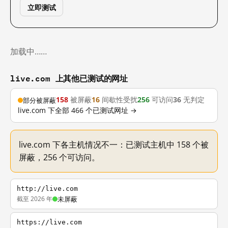
立即测试
加载中……
live.com 上其他已测试的网址
158
被屏蔽
16
间歇性受扰
256
可访问
36
无判定
部分被屏蔽
live.com 下全部 466 个已测试网址 →
live.com 下各主机情况不一：已测试主机中 158 个被
屏蔽，256 个可访问。
http://live.com
截至 2026 年
未屏蔽
https://live.com