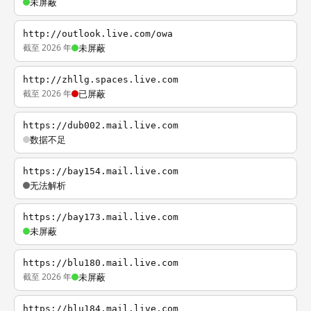
未屏蔽
http://outlook.live.com/owa
截至 2026 年
未屏蔽
http://zhllg.spaces.live.com
截至 2026 年
已屏蔽
https://dub002.mail.live.com
数据不足
https://bay154.mail.live.com
无法解析
https://bay173.mail.live.com
未屏蔽
https://blu180.mail.live.com
截至 2026 年
未屏蔽
https://blu184.mail.live.com