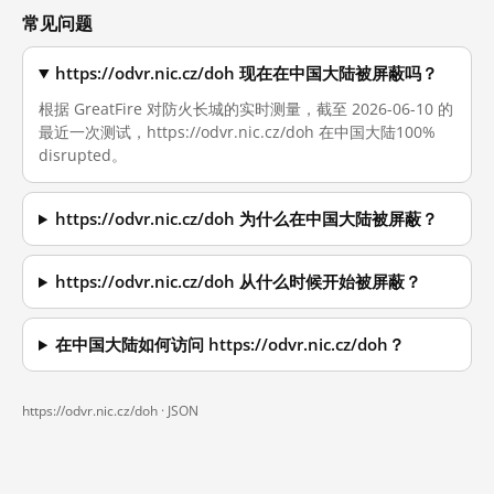
常见问题
https://odvr.nic.cz/doh 现在在中国大陆被屏蔽吗？
根据 GreatFire 对防火长城的实时测量，截至 2026-06-10 的
最近一次测试，https://odvr.nic.cz/doh 在中国大陆100%
disrupted。
https://odvr.nic.cz/doh 为什么在中国大陆被屏蔽？
https://odvr.nic.cz/doh 从什么时候开始被屏蔽？
在中国大陆如何访问 https://odvr.nic.cz/doh？
https://odvr.nic.cz/doh ·
JSON