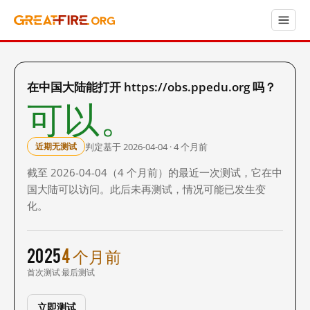
在中国大陆能打开 https://obs.ppedu.org 吗？
可以。
判定基于 2026-04-04 · 4 个月前
近期无测试
截至 2026-04-04（4 个月前）的最近一次测试，它在中
国大陆可以访问。此后未再测试，情况可能已发生变
化。
2025
4 个月前
首次测试
最后测试
立即测试