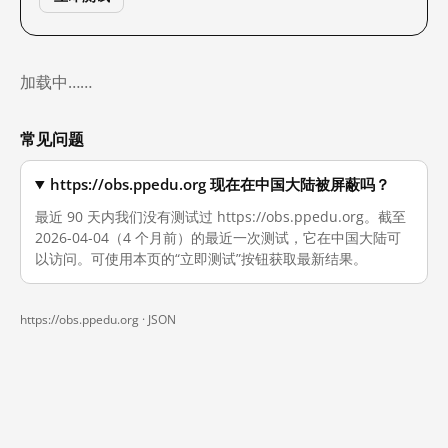
加载中……
常见问题
https://obs.ppedu.org 现在在中国大陆被屏蔽吗？
最近 90 天内我们没有测试过 https://obs.ppedu.org。截至
2026-04-04（4 个月前）的最近一次测试，它在中国大陆可
以访问。可使用本页的“立即测试”按钮获取最新结果。
https://obs.ppedu.org ·
JSON