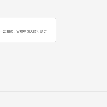
月前）的最近一次测试，它在中国大陆可以访