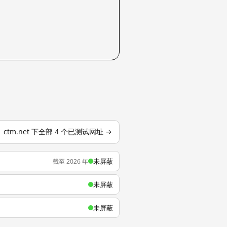
ctm.net 下全部 4 个已测试网址 →
未屏蔽
截至 2026 年
未屏蔽
未屏蔽