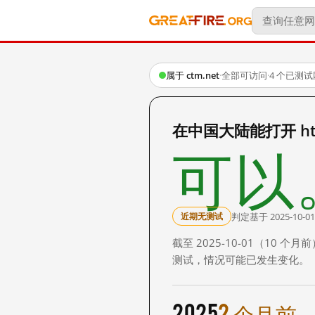
属于 ctm.net
·
全部可访问
·
4 个已测
在中国大陆能打开 https
可以
判定基于 2025-10-01
近期无测试
截至 2025-10-01（10
测试，情况可能已发生变化。
2025
2 个月前