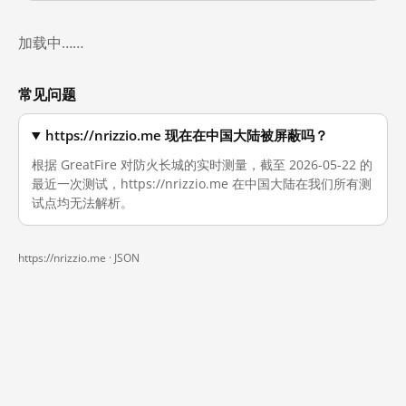
加载中……
常见问题
https://nrizzio.me 现在在中国大陆被屏蔽吗？
根据 GreatFire 对防火长城的实时测量，截至 2026-05-22 的
最近一次测试，https://nrizzio.me 在中国大陆在我们所有测
试点均无法解析。
https://nrizzio.me ·
JSON