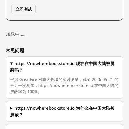
立即测试
加载中……
常见问题
https://nowherebookstore.io 现在在中国大陆被屏
蔽吗？
根据 GreatFire 对防火长城的实时测量，截至 2026-05-21 的
最近一次测试，https://nowherebookstore.io 在中国大陆的
屏蔽率为 100%。
https://nowherebookstore.io 为什么在中国大陆被
屏蔽？