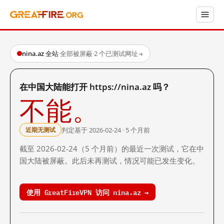
nina.az 全站
·
全部被屏蔽
·
2 个已测试网址
→
在中国大陆能打开 https://nina.az 吗？
不能。
判定基于 2026-02-24 · 5 个月前
近期无测试
截至 2026-02-24（5 个月前）的最近一次测试，它在中
国大陆被屏蔽。此后未再测试，情况可能已发生变化。
使用 GreatFireVPN 访问 nina.az →