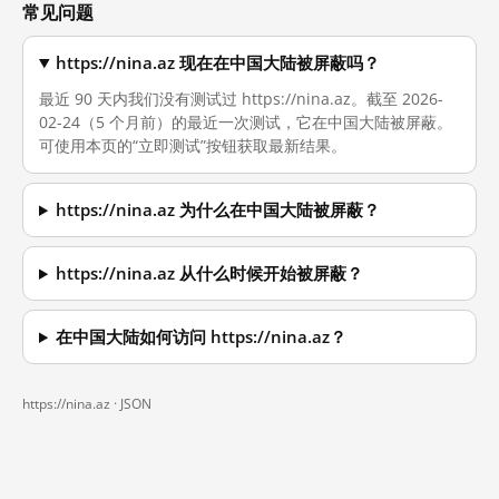
常见问题
https://nina.az 现在在中国大陆被屏蔽吗？
最近 90 天内我们没有测试过 https://nina.az。截至 2026-
02-24（5 个月前）的最近一次测试，它在中国大陆被屏蔽。
可使用本页的“立即测试”按钮获取最新结果。
https://nina.az 为什么在中国大陆被屏蔽？
https://nina.az 从什么时候开始被屏蔽？
在中国大陆如何访问 https://nina.az？
https://nina.az ·
JSON