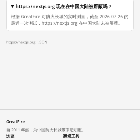
https://nextjs.org 现在在中国大陆被屏蔽吗？
根据 GreatFire 对防火长城的实时测量，截至 2026-07-26 的
最近一次测试，https://nextjs.org 在中国大陆未被屏蔽。
https://nextjs.org ·
JSON
GreatFire
自 2011 年起，为中国防火长城带来透明度。
浏览
翻墙工具