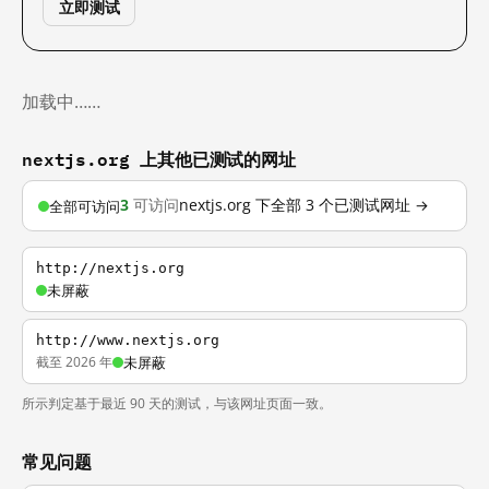
立即测试
加载中……
nextjs.org 上其他已测试的网址
3
可访问
nextjs.org 下全部 3 个已测试网址 →
全部可访问
http://nextjs.org
未屏蔽
http://www.nextjs.org
截至 2026 年
未屏蔽
所示判定基于最近 90 天的测试，与该网址页面一致。
常见问题