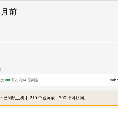
个月前
试
址
扰
300
可访问
34
无判定
yah
一：已测试主机中 210 个被屏蔽，300 个可访问。