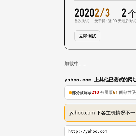
2020
2/3
2 
首次测试
受干扰 · 近 90 天
最后测
立即测试
加载中……
yahoo.com 上其他已测试的网
210
被屏蔽
61
间歇性受
部分被屏蔽
yahoo.com 下各主机情况不
http://yahoo.com