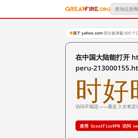
属于 yahoo.com
·
部分被屏蔽
·
605 
在中国大陆能打开 https:/
peru-213000155.
时好
访问不稳定——最近 3 次有定
使用 GreatFireVPN 访问 new