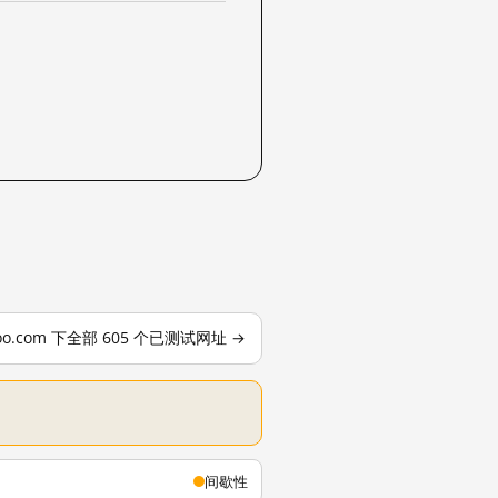
oo.com 下全部 605 个已测试网址 →
间歇性