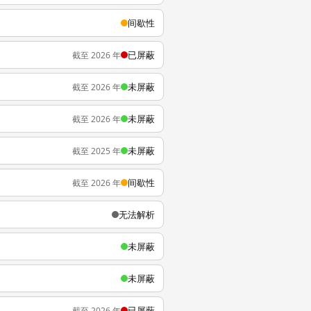
间歇性
已屏蔽
截至 2026 年
未屏蔽
截至 2026 年
未屏蔽
截至 2026 年
未屏蔽
截至 2025 年
间歇性
截至 2026 年
无法解析
未屏蔽
未屏蔽
已屏蔽
截至 2026 年