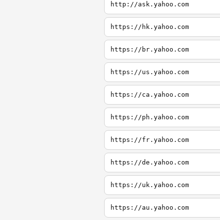
http://ask.yahoo.com
https://hk.yahoo.com
https://br.yahoo.com
https://us.yahoo.com
https://ca.yahoo.com
https://ph.yahoo.com
https://fr.yahoo.com
https://de.yahoo.com
https://uk.yahoo.com
https://au.yahoo.com