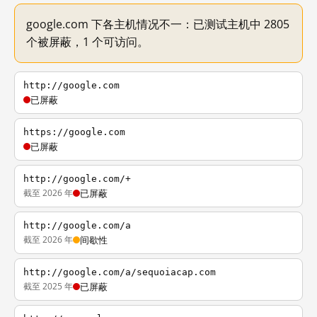
google.com 下各主机情况不一：已测试主机中 2805
个被屏蔽，1 个可访问。
http://google.com
已屏蔽
https://google.com
已屏蔽
http://google.com/+
截至 2026 年
已屏蔽
http://google.com/a
截至 2026 年
间歇性
http://google.com/a/sequoiacap.com
截至 2025 年
已屏蔽