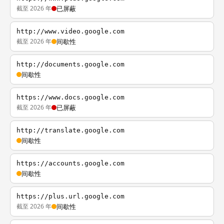
截至 2026 年
已屏蔽
http://www.video.google.com
截至 2026 年
间歇性
http://documents.google.com
间歇性
https://www.docs.google.com
截至 2026 年
已屏蔽
http://translate.google.com
间歇性
https://accounts.google.com
间歇性
https://plus.url.google.com
截至 2026 年
间歇性