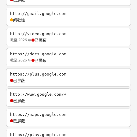
http://gmail.google.com
间歇性
http://video.google.com
截至 2026 年
已屏蔽
https://docs.google.com
截至 2026 年
已屏蔽
https://plus.google.com
已屏蔽
http://www.google.com/+
已屏蔽
https://maps.google.com
已屏蔽
https://play.google.com