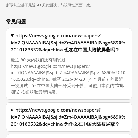
所示判定基于最近 90 天的测试，与该网址页面一致。
常见问题
https://news.google.com/newspapers?
id=7lQNAAAAIBAJ&sjid=Zm4DAAAAIBAJ&pg=6890%
2C10183532&dq=china 现在在中国大陆被屏蔽吗？
最近 90 天内我们没有测试过
https://news.google.com/newspapers?
id=7lQNAAAAIBAJ&sjid=Zm4DAAAAIBAJ&pg=6890%2C10
183532&dq=china。截至 2026-04-20（4 个月前）的最近
一次测试，它在中国大陆部分受到干扰。可使用本页的“立即
测试”按钮获取最新结果。
https://news.google.com/newspapers?
id=7lQNAAAAIBAJ&sjid=Zm4DAAAAIBAJ&pg=6890%
2C10183532&dq=china 为什么在中国大陆被屏蔽？