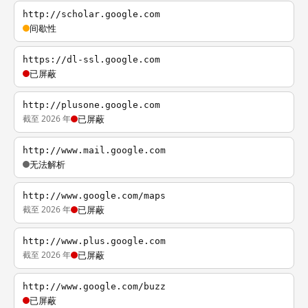
http://scholar.google.com
间歇性
https://dl-ssl.google.com
已屏蔽
http://plusone.google.com
截至 2026 年
已屏蔽
http://www.mail.google.com
无法解析
http://www.google.com/maps
截至 2026 年
已屏蔽
http://www.plus.google.com
截至 2026 年
已屏蔽
http://www.google.com/buzz
已屏蔽