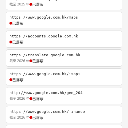
截至 2025 年
已屏蔽
https://www.google.com.hk/maps
已屏蔽
https://accounts.google.com.hk
已屏蔽
https://translate.google.com.hk
截至 2026 年
已屏蔽
https://www.google.com.hk/jsapi
已屏蔽
http://www.google.com.hk/gen_204
截至 2026 年
已屏蔽
https://www.google.com.hk/finance
截至 2026 年
已屏蔽