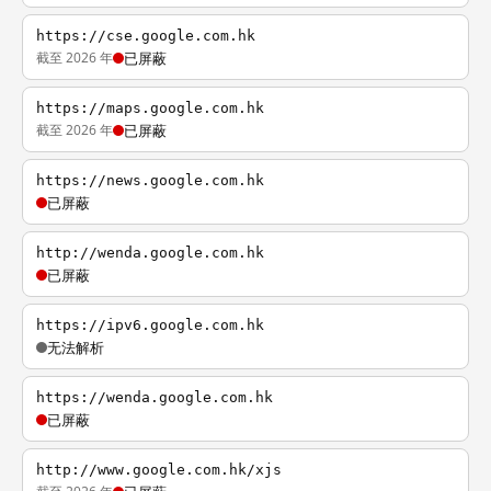
https://cse.google.com.hk
截至 2026 年
已屏蔽
https://maps.google.com.hk
截至 2026 年
已屏蔽
https://news.google.com.hk
已屏蔽
http://wenda.google.com.hk
已屏蔽
https://ipv6.google.com.hk
无法解析
https://wenda.google.com.hk
已屏蔽
http://www.google.com.hk/xjs