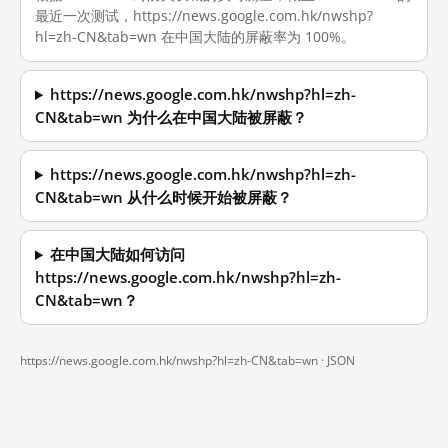
最近一次测试，https://news.google.com.hk/nwshp?
hl=zh-CN&tab=wn 在中国大陆的屏蔽率为 100%。
https://news.google.com.hk/nwshp?hl=zh-
CN&tab=wn 为什么在中国大陆被屏蔽？
https://news.google.com.hk/nwshp?hl=zh-
CN&tab=wn 从什么时候开始被屏蔽？
在中国大陆如何访问
https://news.google.com.hk/nwshp?hl=zh-
CN&tab=wn？
https://news.google.com.hk/nwshp?hl=zh-CN&tab=wn ·
JSON