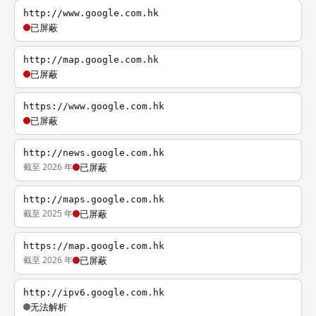
http://www.google.com.hk
已屏蔽
http://map.google.com.hk
已屏蔽
https://www.google.com.hk
已屏蔽
http://news.google.com.hk
截至 2026 年
已屏蔽
http://maps.google.com.hk
截至 2025 年
已屏蔽
https://map.google.com.hk
截至 2026 年
已屏蔽
http://ipv6.google.com.hk
无法解析