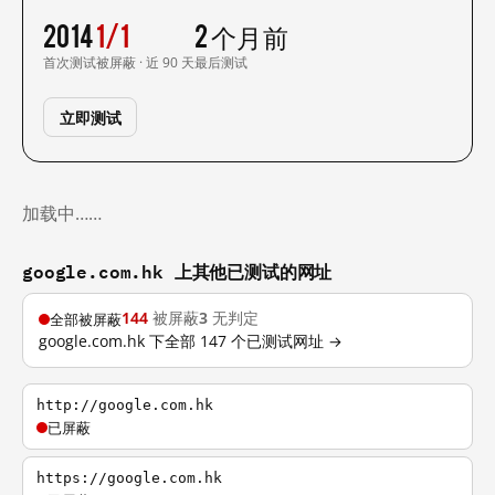
2014
1/1
2 个月前
首次测试
被屏蔽 · 近 90 天
最后测试
立即测试
加载中……
google.com.hk 上其他已测试的网址
144
被屏蔽
3
无判定
全部被屏蔽
google.com.hk 下全部 147 个已测试网址 →
http://google.com.hk
已屏蔽
https://google.com.hk