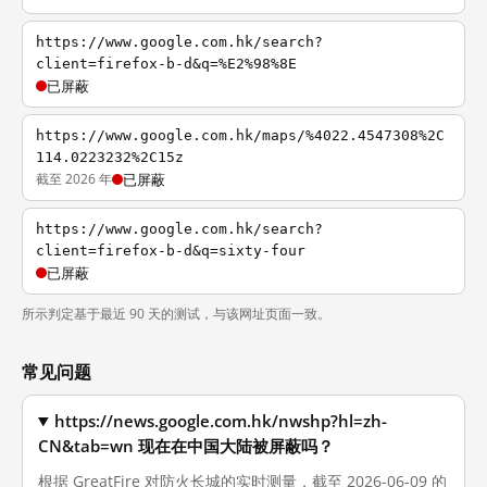
https://www.google.com.hk/search?
client=firefox-b-d&q=%E2%98%8E
已屏蔽
https://www.google.com.hk/maps/%4022.4547308%2C
114.0223232%2C15z
截至 2026 年
已屏蔽
https://www.google.com.hk/search?
client=firefox-b-d&q=sixty-four
已屏蔽
所示判定基于最近 90 天的测试，与该网址页面一致。
常见问题
https://news.google.com.hk/nwshp?hl=zh-
CN&tab=wn 现在在中国大陆被屏蔽吗？
根据 GreatFire 对防火长城的实时测量，截至 2026-06-09 的