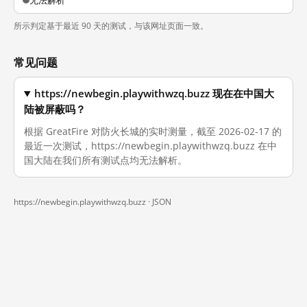
无法解析
所示判定基于最近 90 天的测试，与该网址页面一致。
常见问题
https://newbegin.playwithwzq.buzz 现在在中国大
陆被屏蔽吗？
根据 GreatFire 对防火长城的实时测量，截至 2026-02-17 的
最近一次测试，https://newbegin.playwithwzq.buzz 在中
国大陆在我们所有测试点均无法解析。
https://newbegin.playwithwzq.buzz ·
JSON