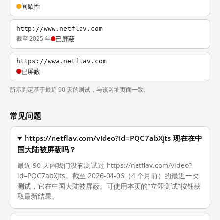
间歇性
http://www.netflav.com
截至 2025 年
已屏蔽
https://www.netflav.com
已屏蔽
所示判定基于最近 90 天的测试，与该网址页面一致。
常见问题
https://netflav.com/video?id=PQC7abXjts 现在在中
国大陆被屏蔽吗？
最近 90 天内我们没有测试过 https://netflav.com/video?
id=PQC7abXjts。截至 2026-04-06（4 个月前）的最近一次
测试，它在中国大陆被屏蔽。可使用本页的“立即测试”按钮获
取最新结果。