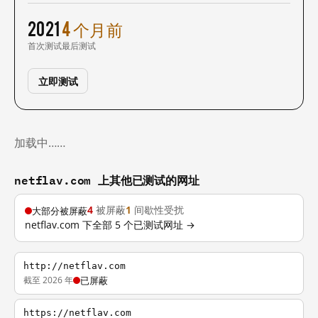
2021
4 个月前
首次测试
最后测试
立即测试
加载中……
netflav.com 上其他已测试的网址
4
被屏蔽
1
间歇性受扰
大部分被屏蔽
netflav.com 下全部 5 个已测试网址 →
http://netflav.com
截至 2026 年
已屏蔽
https://netflav.com