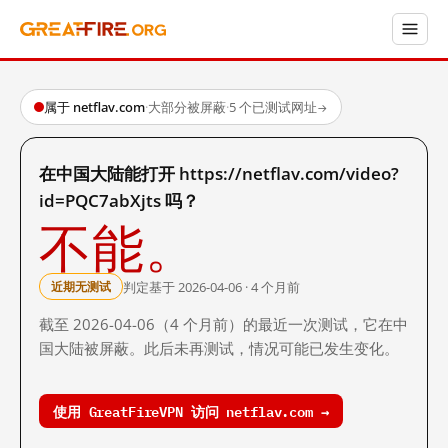
属于 netflav.com
·
大部分被屏蔽
·
5 个已测试网址
→
在中国大陆能打开 https://netflav.com/video?
id=PQC7abXjts 吗？
不能。
判定基于 2026-04-06 · 4 个月前
近期无测试
截至 2026-04-06（4 个月前）的最近一次测试，它在中
国大陆被屏蔽。此后未再测试，情况可能已发生变化。
使用 GreatFireVPN 访问 netflav.com →