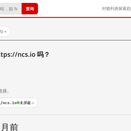
查询
封锁列表
探索
趋
网址
→
://ncs.io 吗？
。
连接。
//ncs.io
未屏蔽
→
个月前