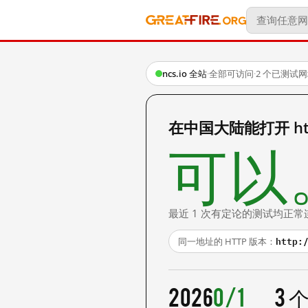
ncs.io 全站
·
全部可访问
·
2 个已测试
在中国大陆能打开 https
可以
最近 1 次有定论的测试均正常
http:
同一地址的 HTTP 版本：
2026
0/1
3 