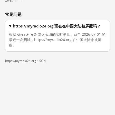
常见问题
https://myradio24.org 现在在中国大陆被屏蔽吗？
根据 GreatFire 对防火长城的实时测量，截至 2026-07-01 的
最近一次测试，https://myradio24.org 在中国大陆未被屏
蔽。
https://myradio24.org ·
JSON