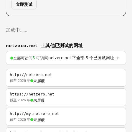
立即测试
加载中……
netzero.net 上其他已测试的网址
5
可访问
netzero.net 下全部 5 个已测试网址 →
全部可访问
http://netzero.net
截至 2026 年
未屏蔽
https://netzero.net
截至 2026 年
未屏蔽
http://my.netzero.net
截至 2026 年
未屏蔽