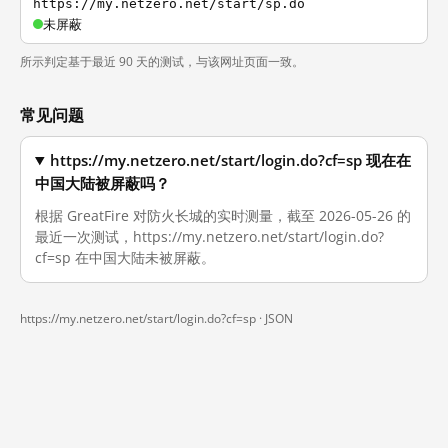
https://my.netzero.net/start/sp.do
未屏蔽
所示判定基于最近 90 天的测试，与该网址页面一致。
常见问题
https://my.netzero.net/start/login.do?cf=sp 现在在
中国大陆被屏蔽吗？
根据 GreatFire 对防火长城的实时测量，截至 2026-05-26 的
最近一次测试，https://my.netzero.net/start/login.do?
cf=sp 在中国大陆未被屏蔽。
https://my.netzero.net/start/login.do?cf=sp ·
JSON