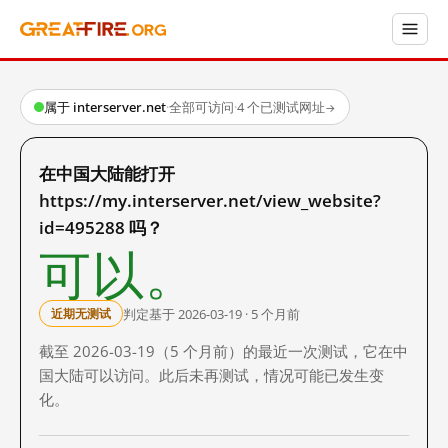
属于 interserver.net
·
全部可访问
·
4 个已测试网址
→
在中国大陆能打开
https://my.interserver.net/view_website?
id=495288 吗？
可以。
判定基于 2026-03-19 · 5 个月前
近期无测试
截至 2026-03-19（5 个月前）的最近一次测试，它在中
国大陆可以访问。此后未再测试，情况可能已发生变
化。