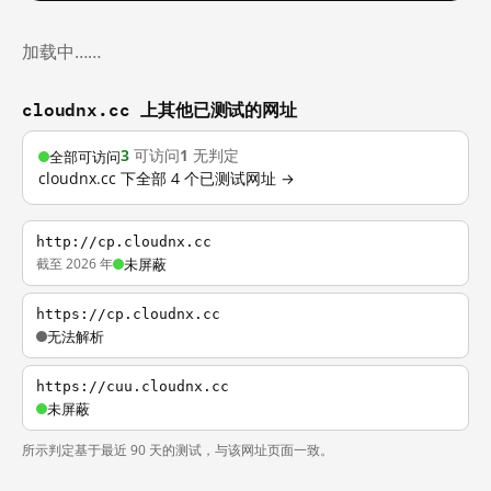
加载中……
cloudnx.cc 上其他已测试的网址
3
可访问
1
无判定
全部可访问
cloudnx.cc 下全部 4 个已测试网址 →
http://cp.cloudnx.cc
截至 2026 年
未屏蔽
https://cp.cloudnx.cc
无法解析
https://cuu.cloudnx.cc
未屏蔽
所示判定基于最近 90 天的测试，与该网址页面一致。