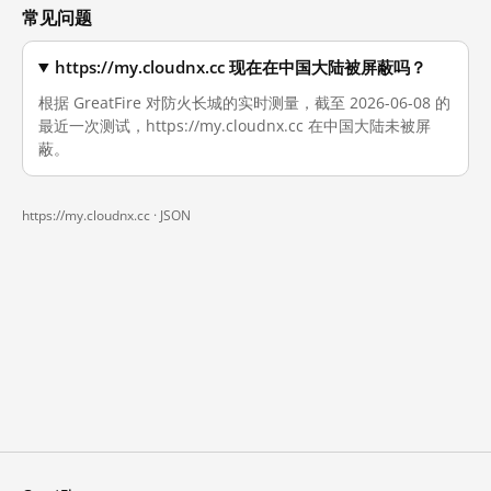
常见问题
https://my.cloudnx.cc 现在在中国大陆被屏蔽吗？
根据 GreatFire 对防火长城的实时测量，截至 2026-06-08 的
最近一次测试，https://my.cloudnx.cc 在中国大陆未被屏
蔽。
https://my.cloudnx.cc ·
JSON