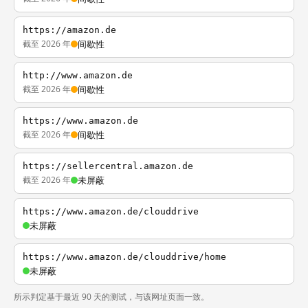
https://amazon.de
截至 2026 年
间歇性
http://www.amazon.de
截至 2026 年
间歇性
https://www.amazon.de
截至 2026 年
间歇性
https://sellercentral.amazon.de
截至 2026 年
未屏蔽
https://www.amazon.de/clouddrive
未屏蔽
https://www.amazon.de/clouddrive/home
未屏蔽
所示判定基于最近 90 天的测试，与该网址页面一致。