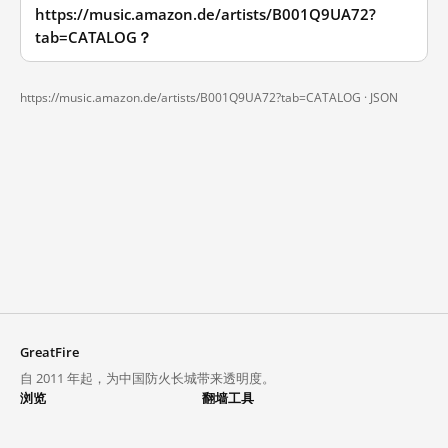
https://music.amazon.de/artists/B001Q9UA72?
tab=CATALOG？
https://music.amazon.de/artists/B001Q9UA72?tab=CATALOG ·
JSON
GreatFire
自 2011 年起，为中国防火长城带来透明度。
浏览
翻墙工具
封锁列表
VPN 与代理
探索
翻墙中心