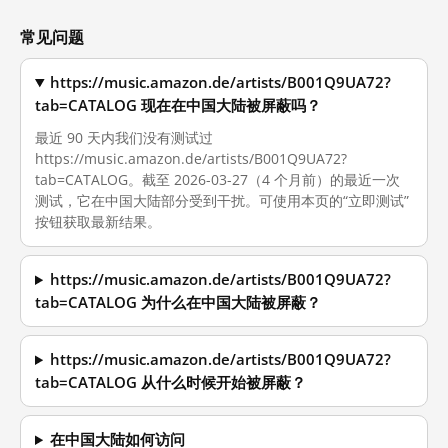
常见问题
https://music.amazon.de/artists/B001Q9UA72?
tab=CATALOG 现在在中国大陆被屏蔽吗？
最近 90 天内我们没有测试过
https://music.amazon.de/artists/B001Q9UA72?
tab=CATALOG。截至 2026-03-27（4 个月前）的最近一次
测试，它在中国大陆部分受到干扰。可使用本页的“立即测试”
按钮获取最新结果。
https://music.amazon.de/artists/B001Q9UA72?
tab=CATALOG 为什么在中国大陆被屏蔽？
https://music.amazon.de/artists/B001Q9UA72?
tab=CATALOG 从什么时候开始被屏蔽？
在中国大陆如何访问