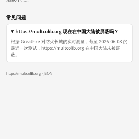
常见问题
https://multcolib.org 现在在中国大陆被屏蔽吗？
根据 GreatFire 对防火长城的实时测量，截至 2026-06-08 的
最近一次测试，https://multcolib.org 在中国大陆未被屏
蔽。
https://multcolib.org ·
JSON