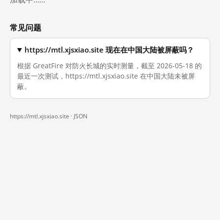
常见问题
https://mtl.xjsxiao.site 现在在中国大陆被屏蔽吗？
根据 GreatFire 对防火长城的实时测量，截至 2026-05-18 的
最近一次测试，https://mtl.xjsxiao.site 在中国大陆未被屏
蔽。
https://mtl.xjsxiao.site ·
JSON