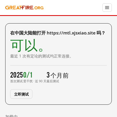
在中国大陆能打开 https://mtl.xjsxiao.site 吗？
可以。
最近 1 次有定论的测试均正常连接。
2025
0/1
3 个月前
首次测试
受干扰 · 近 90 天
最后测试
立即测试
加载中……