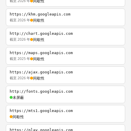
截至 2026 年
间歇性
https://khm.googleapis.com
截至 2026 年
间歇性
http://chart.googleapis.com
截至 2026 年
间歇性
https://maps.googleapis.com
截至 2025 年
间歇性
https://ajax.googleapis.com
截至 2026 年
间歇性
http://fonts.googleapis.com
未屏蔽
https://mts1.googleapis.com
间歇性
https://play.googleapis.com