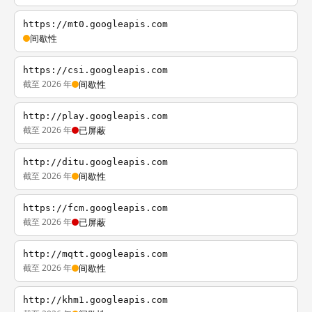
https://mt0.googleapis.com
间歇性
https://csi.googleapis.com
截至 2026 年
间歇性
http://play.googleapis.com
截至 2026 年
已屏蔽
http://ditu.googleapis.com
截至 2026 年
间歇性
https://fcm.googleapis.com
截至 2026 年
已屏蔽
http://mqtt.googleapis.com
截至 2026 年
间歇性
http://khm1.googleapis.com