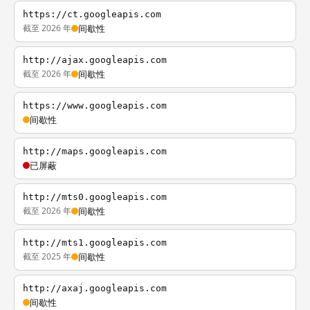
https://ct.googleapis.com
截至 2026 年
间歇性
http://ajax.googleapis.com
截至 2026 年
间歇性
https://www.googleapis.com
间歇性
http://maps.googleapis.com
已屏蔽
http://mts0.googleapis.com
截至 2026 年
间歇性
http://mts1.googleapis.com
截至 2025 年
间歇性
http://axaj.googleapis.com
间歇性