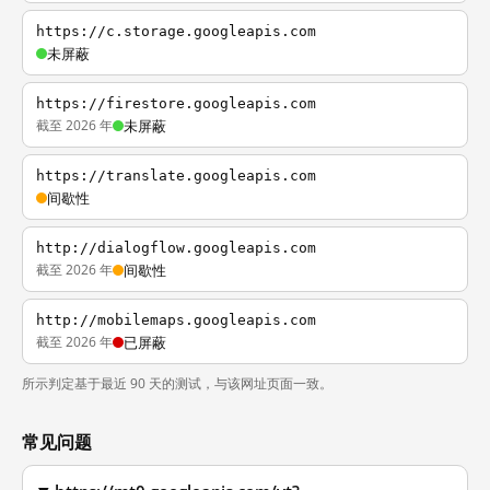
https://c.storage.googleapis.com
未屏蔽
https://firestore.googleapis.com
截至 2026 年
未屏蔽
https://translate.googleapis.com
间歇性
http://dialogflow.googleapis.com
截至 2026 年
间歇性
http://mobilemaps.googleapis.com
截至 2026 年
已屏蔽
所示判定基于最近 90 天的测试，与该网址页面一致。
常见问题