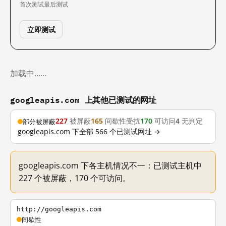
首次测试
最后测试
立即测试
加载中……
googleapis.com 上其他已测试的网址
227
被屏蔽
165
间歇性受扰
170
可访问
4
无判定
部分被屏蔽
googleapis.com 下全部 566 个已测试网址 →
googleapis.com 下各主机情况不一：已测试主机中
227 个被屏蔽，170 个可访问。
http://googleapis.com
间歇性