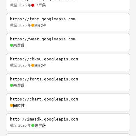
截至 2026 年
已屏蔽
https://font.googleapis.com
截至 2026 年
间歇性
https://wear.googleapis.com
未屏蔽
https://cbks0.googleapis.com
截至 2025 年
间歇性
https://fonts.googleapis.com
未屏蔽
https://chart.googleapis.com
间歇性
http://imasdk.googleapis.com
截至 2026 年
未屏蔽