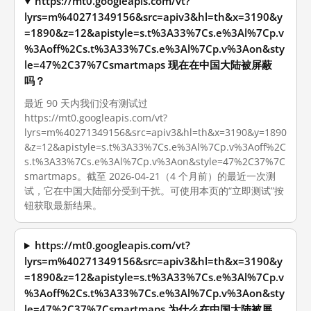
https://mt0.googleapis.com/vt?
lyrs=m%40271349156&src=apiv3&hl=th&x=3190&y
=1890&z=12&apistyle=s.t%3A33%7Cs.e%3Al%7Cp.v
%3Aoff%2Cs.t%3A33%7Cs.e%3Al%7Cp.v%3Aon&sty
le=47%2C37%7Csmartmaps 现在在中国大陆被屏蔽
吗？
最近 90 天内我们没有测试过
https://mt0.googleapis.com/vt?
lyrs=m%40271349156&src=apiv3&hl=th&x=3190&y=1890
&z=12&apistyle=s.t%3A33%7Cs.e%3Al%7Cp.v%3Aoff%2C
s.t%3A33%7Cs.e%3Al%7Cp.v%3Aon&style=47%2C37%7C
smartmaps。截至 2026-04-21（4 个月前）的最近一次测
试，它在中国大陆部分受到干扰。可使用本页的“立即测试”按
钮获取最新结果。
https://mt0.googleapis.com/vt?
lyrs=m%40271349156&src=apiv3&hl=th&x=3190&y
=1890&z=12&apistyle=s.t%3A33%7Cs.e%3Al%7Cp.v
%3Aoff%2Cs.t%3A33%7Cs.e%3Al%7Cp.v%3Aon&sty
le=47%2C37%7Csmartmaps 为什么在中国大陆被屏