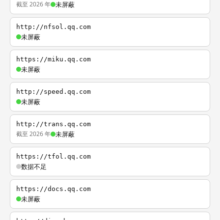
截至 2026 年
未屏蔽
http://nfsol.qq.com
未屏蔽
https://miku.qq.com
未屏蔽
http://speed.qq.com
未屏蔽
http://trans.qq.com
截至 2026 年
未屏蔽
https://tfol.qq.com
数据不足
https://docs.qq.com
未屏蔽