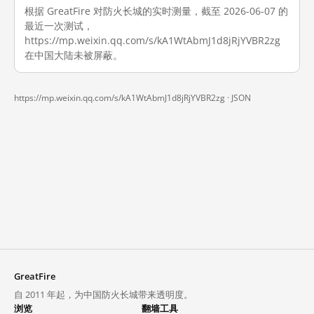
根据 GreatFire 对防火长城的实时测量，截至 2026-06-07 的
最近一次测试，
https://mp.weixin.qq.com/s/kA1WtAbmJ1d8jRjYVBR2zg
在中国大陆未被屏蔽。
https://mp.weixin.qq.com/s/kA1WtAbmJ1d8jRjYVBR2zg ·
JSON
GreatFire
自 2011 年起，为中国防火长城带来透明度。
浏览
翻墙工具