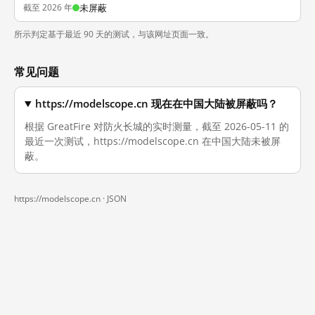
截至 2026 年
未屏蔽
所示判定基于最近 90 天的测试，与该网址页面一致。
常见问题
https://modelscope.cn 现在在中国大陆被屏蔽吗？
根据 GreatFire 对防火长城的实时测量，截至 2026-05-11 的
最近一次测试，https://modelscope.cn 在中国大陆未被屏
蔽。
https://modelscope.cn ·
JSON