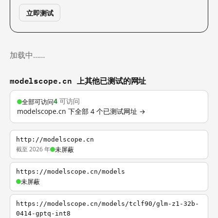
立即测试
加载中……
modelscope.cn 上其他已测试的网址
4
可访问
全部可访问
modelscope.cn 下全部 4 个已测试网址 →
http://modelscope.cn
截至 2026 年
未屏蔽
https://modelscope.cn/models
未屏蔽
https://modelscope.cn/models/tclf90/glm-z1-32b-
0414-gptq-int8