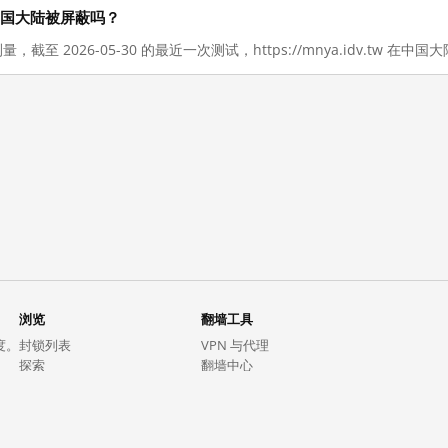
现在在中国大陆被屏蔽吗？
测量，截至 2026-05-30 的最近一次测试，https://mnya.idv.tw
浏览
翻墙工具
度。
封锁列表
VPN 与代理
探索
翻墙中心
趋势
GreatFireVPN
热门网站在中国大陆的访问状况
数据与 API
常见问题