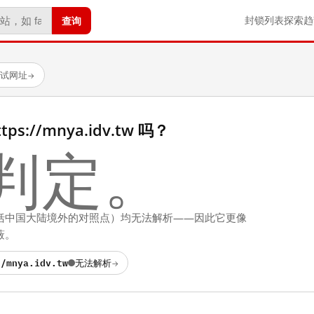
查询
封锁列表
探索
趋
测试网址
→
://mnya.idv.tw 吗？
判定。
括中国大陆境外的对照点）均无法解析——因此它更像
蔽。
//mnya.idv.tw
无法解析
→