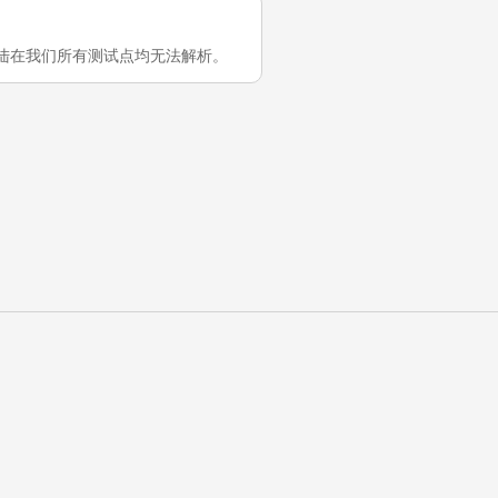
 在中国大陆在我们所有测试点均无法解析。