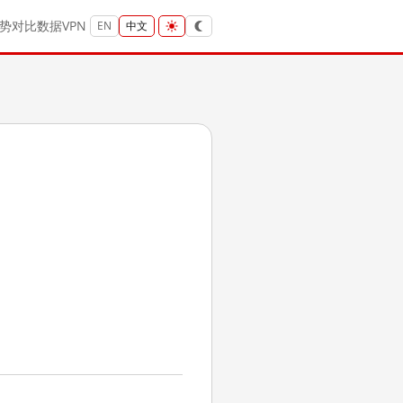
势
对比
数据
VPN
EN
中文