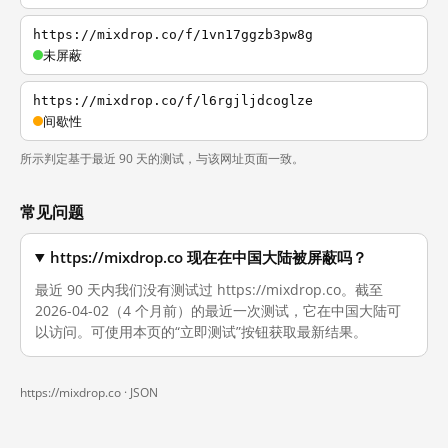
https://mixdrop.co/f/1vn17ggzb3pw8g
未屏蔽
https://mixdrop.co/f/l6rgjljdcoglze
间歇性
所示判定基于最近 90 天的测试，与该网址页面一致。
常见问题
https://mixdrop.co 现在在中国大陆被屏蔽吗？
最近 90 天内我们没有测试过 https://mixdrop.co。截至
2026-04-02（4 个月前）的最近一次测试，它在中国大陆可
以访问。可使用本页的“立即测试”按钮获取最新结果。
https://mixdrop.co ·
JSON