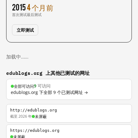
2015
4 个月前
首次测试
最后测试
立即测试
加载中……
edublogs.org 上其他已测试的网址
9
可访问
全部可访问
edublogs.org 下全部 9 个已测试网址 →
http://edublogs.org
截至 2026 年
未屏蔽
https://edublogs.org
未屏蔽