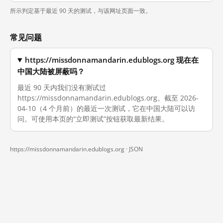
所示判定基于最近 90 天的测试，与该网址页面一致。
常见问题
https://missdonnamandarin.edublogs.org 现在在
中国大陆被屏蔽吗？
最近 90 天内我们没有测试过
https://missdonnamandarin.edublogs.org。截至 2026-
04-10（4 个月前）的最近一次测试，它在中国大陆可以访
问。可使用本页的“立即测试”按钮获取最新结果。
https://missdonnamandarin.edublogs.org ·
JSON