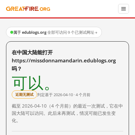
属于 edublogs.org
·
全部可访问
·
9 个已测试网址
→
在中国大陆能打开
https://missdonnamandarin.edublogs.org
吗？
可以。
判定基于 2026-04-10 · 4 个月前
近期无测试
截至 2026-04-10（4 个月前）的最近一次测试，它在中
国大陆可以访问。此后未再测试，情况可能已发生变
化。