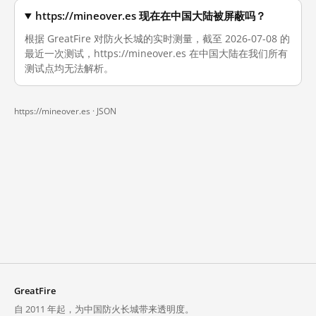
https://mineover.es 现在在中国大陆被屏蔽吗？
根据 GreatFire 对防火长城的实时测量，截至 2026-07-08 的
最近一次测试，https://mineover.es 在中国大陆在我们所有
测试点均无法解析。
https://mineover.es ·
JSON
GreatFire
自 2011 年起，为中国防火长城带来透明度。