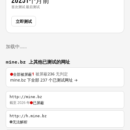
首次测试
最后测试
立即测试
加载中……
mine.bz 上其他已测试的网址
1
被屏蔽
236
无判定
全部被屏蔽
mine.bz 下全部 237 个已测试网址 →
http://mine.bz
截至 2026 年
已屏蔽
http://h.mine.bz
无法解析