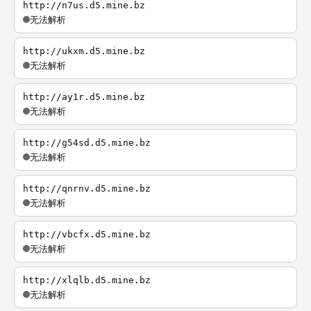
http://n7us.d5.mine.bz
无法解析
http://ukxm.d5.mine.bz
无法解析
http://ay1r.d5.mine.bz
无法解析
http://g54sd.d5.mine.bz
无法解析
http://qnrnv.d5.mine.bz
无法解析
http://vbcfx.d5.mine.bz
无法解析
http://xlqlb.d5.mine.bz
无法解析