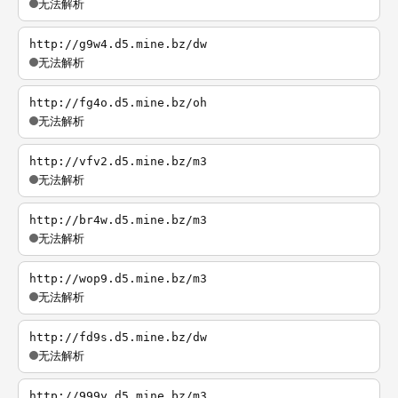
无法解析
http://g9w4.d5.mine.bz/dw
无法解析
http://fg4o.d5.mine.bz/oh
无法解析
http://vfv2.d5.mine.bz/m3
无法解析
http://br4w.d5.mine.bz/m3
无法解析
http://wop9.d5.mine.bz/m3
无法解析
http://fd9s.d5.mine.bz/dw
无法解析
http://999y.d5.mine.bz/m3