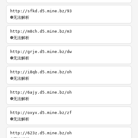
http://sfkd.d5.mine.bz/93
无法解析
http://m8ch.d5.mine.bz/m3
无法解析
http://grje.d5.mine.bz/dw
无法解析
http://i8qb.d5.mine.bz/oh
无法解析
http://6ajy.d5.mine.bz/oh
无法解析
http://oxyx.d5.mine.bz/zf
无法解析
http://623z.d5.mine.bz/oh