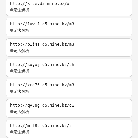
http://k1pe.d5.mine.bz/oh
无法解析
http://1ywf1.d5.mine.bz/m3
无法解析
http://b1i4a.d5.mine.bz/m3
无法解析
http://suyoj.d5.mine.bz/oh
无法解析
http://xrg76.d5.mine.bz/m3
无法解析
http://qv3sg.d5.mine.bz/dw
无法解析
http://m118o.d5.mine.bz/zf
无法解析