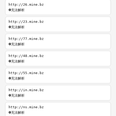
http://26.mine.bz
无法解析
http://23.mine.bz
无法解析
http://77.mine.bz
无法解析
http://48.mine.bz
无法解析
http://55.mine.bz
无法解析
http://in.mine.bz
无法解析
http://ns.mine.bz
无法解析