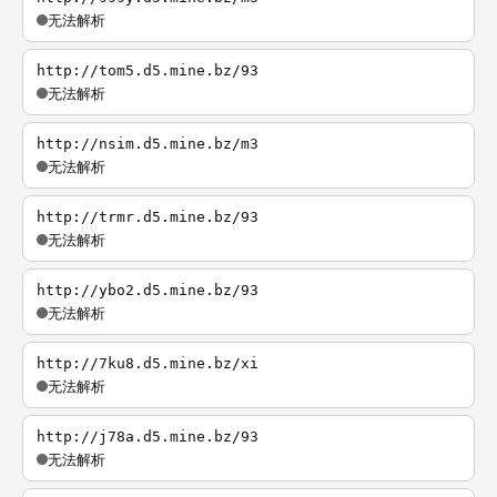
无法解析
http://tom5.d5.mine.bz/93
无法解析
http://nsim.d5.mine.bz/m3
无法解析
http://trmr.d5.mine.bz/93
无法解析
http://ybo2.d5.mine.bz/93
无法解析
http://7ku8.d5.mine.bz/xi
无法解析
http://j78a.d5.mine.bz/93
无法解析