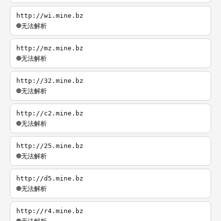
http://wi.mine.bz
无法解析
http://mz.mine.bz
无法解析
http://32.mine.bz
无法解析
http://c2.mine.bz
无法解析
http://25.mine.bz
无法解析
http://d5.mine.bz
无法解析
http://r4.mine.bz