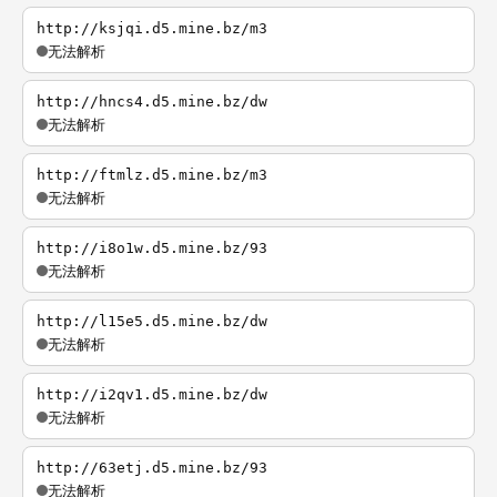
http://ksjqi.d5.mine.bz/m3
无法解析
http://hncs4.d5.mine.bz/dw
无法解析
http://ftmlz.d5.mine.bz/m3
无法解析
http://i8o1w.d5.mine.bz/93
无法解析
http://l15e5.d5.mine.bz/dw
无法解析
http://i2qv1.d5.mine.bz/dw
无法解析
http://63etj.d5.mine.bz/93
无法解析