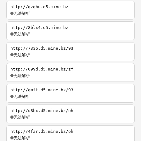
http://qzqhu.d5.mine.bz
无法解析
http://8blx4.d5.mine.bz
无法解析
http://733o.d5.mine.bz/93
无法解析
http://699d.d5.mine.bz/zf
无法解析
http://qmff.d5.mine.bz/93
无法解析
http://u8hx.d5.mine.bz/oh
无法解析
http://4far.d5.mine.bz/oh
无法解析