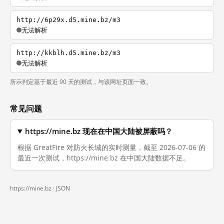
http://6p29x.d5.mine.bz/m3
无法解析
http://kkblh.d5.mine.bz/m3
无法解析
所示判定基于最近 90 天的测试，与该网址页面一致。
常见问题
https://mine.bz 现在在中国大陆被屏蔽吗？
根据 GreatFire 对防火长城的实时测量，截至 2026-07-06 的
最近一次测试，https://mine.bz 在中国大陆数据不足。
https://mine.bz ·
JSON