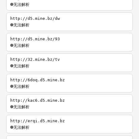
无法解析
http://d5.mine.bz/dw
无法解析
http://d5.mine.bz/93
无法解析
http://32.mine.bz/tv
无法解析
http://6doq.d5.mine.bz
无法解析
http://kac6.d5.mine.bz
无法解析
http://erqi.d5.mine.bz
无法解析