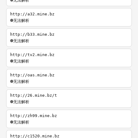
无法解析
http://a32.mine.bz
无法解析
http://b33.mine.bz
无法解析
http://tv2.mine.bz
无法解析
http://oas.mine.bz
无法解析
http://26.mine.bz/t
无法解析
http://zh99.mine.bz
无法解析
http://c1520.mine.bz