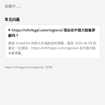
加载中……
常见问题
https://mhrlegal.com/regional 现在在中国大陆被屏
蔽吗？
根据 GreatFire 对防火长城的实时测量，截至 2026-06-08 的
最近一次测试，https://mhrlegal.com/regional 在中国大陆
未被屏蔽。
https://mhrlegal.com/regional ·
JSON