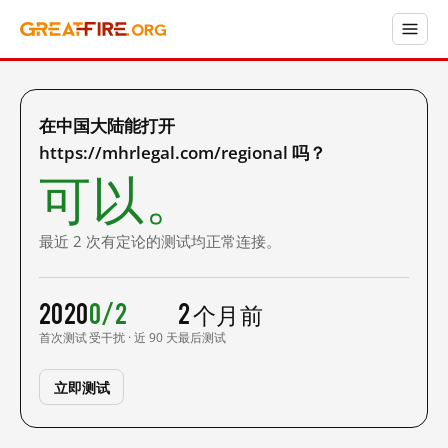
在中国大陆能打开
https://mhrlegal.com/regional 吗？
可以。
最近 2 次有定论的测试均正常连接。
2020
0/2
2 个月前
首次测试
受干扰 · 近 90 天
最后测试
立即测试