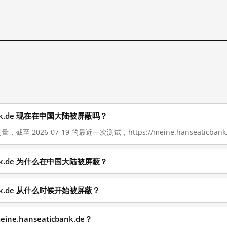
icbank.de 现在在中国大陆被屏蔽吗？
，截至 2026-07-19 的最近一次测试，https://meine.hanseaticb
icbank.de 为什么在中国大陆被屏蔽？
icbank.de 从什么时候开始被屏蔽？
ne.hanseaticbank.de？