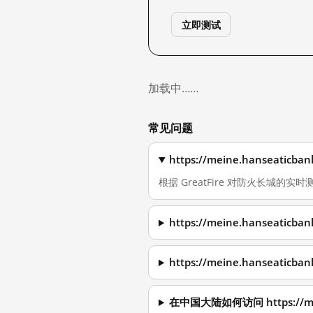
立即测试
加载中……
常见问题
https://meine.hanseat
根据 GreatFire 对防火长城的实时测量
https://meine.hanseat
https://meine.hanseat
在中国大陆如何访问 https://mei