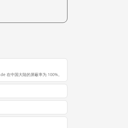
ank.de 在中国大陆的屏蔽率为 100%。