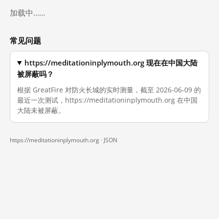
加载中……
常见问题
https://meditationinplymouth.org 现在在中国大陆
被屏蔽吗？
根据 GreatFire 对防火长城的实时测量，截至 2026-06-09 的
最近一次测试，https://meditationinplymouth.org 在中国
大陆未被屏蔽。
https://meditationinplymouth.org ·
JSON