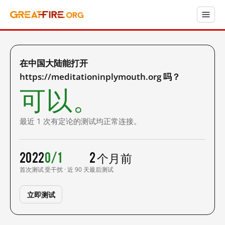
在中国大陆能打开
https://meditationinplymouth.org 吗？
可以。
最近 1 次有定论的测试均正常连接。
2022
0/1
2 个月前
首次测试
受干扰 · 近 90 天
最后测试
立即测试