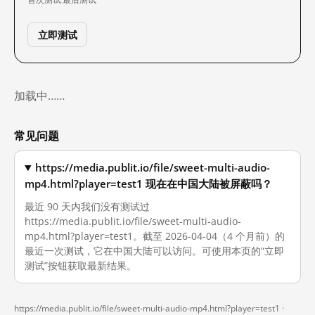
立即测试
加载中……
常见问题
https://media.publit.io/file/sweet-multi-audio-
mp4.html?player=test1 现在在中国大陆被屏蔽吗？
最近 90 天内我们没有测试过
https://media.publit.io/file/sweet-multi-audio-
mp4.html?player=test1。截至 2026-04-04（4 个月前）的
最近一次测试，它在中国大陆可以访问。可使用本页的“立即
测试”按钮获取最新结果。
https://media.publit.io/file/sweet-multi-audio-mp4.html?player=test1 ·