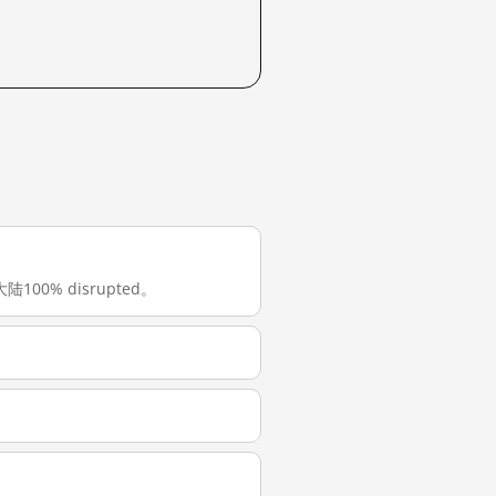
陆100% disrupted。