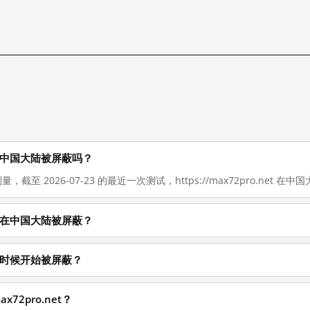
t 现在在中国大陆被屏蔽吗？
，截至 2026-07-23 的最近一次测试，https://max72pro.net 在中国大
t 为什么在中国大陆被屏蔽？
 从什么时候开始被屏蔽？
x72pro.net？