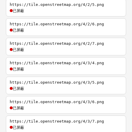
https://tile.openstreetmap.org/4/2/5.png
已屏蔽
https://tile.openstreetmap.org/4/2/6.png
已屏蔽
https://tile.openstreetmap.org/4/2/7.png
已屏蔽
https://tile.openstreetmap.org/4/3/4.png
已屏蔽
https://tile.openstreetmap.org/4/3/5.png
已屏蔽
https://tile.openstreetmap.org/4/3/6.png
已屏蔽
https://tile.openstreetmap.org/4/3/7.png
已屏蔽