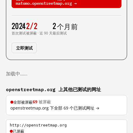
matomo.openstreetmap.org →
2024
2/2
2 个月前
首次测试
被屏蔽 · 近 90 天
最后测试
立即测试
加载中……
openstreetmap.org 上其他已测试的网址
69
被屏蔽
全部被屏蔽
openstreetmap.org 下全部 69 个已测试网址 →
http://openstreetmap.org
已屏蔽