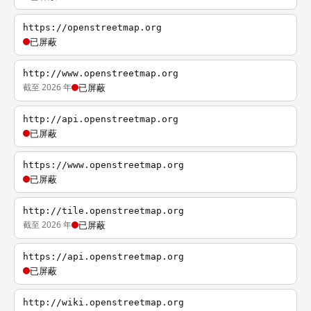
https://openstreetmap.org
已屏蔽
http://www.openstreetmap.org
截至 2026 年
已屏蔽
http://api.openstreetmap.org
已屏蔽
https://www.openstreetmap.org
已屏蔽
http://tile.openstreetmap.org
截至 2026 年
已屏蔽
https://api.openstreetmap.org
已屏蔽
http://wiki.openstreetmap.org