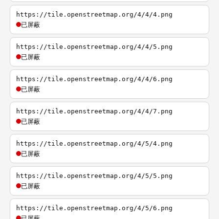
https://tile.openstreetmap.org/4/4/4.png
已屏蔽
https://tile.openstreetmap.org/4/4/5.png
已屏蔽
https://tile.openstreetmap.org/4/4/6.png
已屏蔽
https://tile.openstreetmap.org/4/4/7.png
已屏蔽
https://tile.openstreetmap.org/4/5/4.png
已屏蔽
https://tile.openstreetmap.org/4/5/5.png
已屏蔽
https://tile.openstreetmap.org/4/5/6.png
已屏蔽