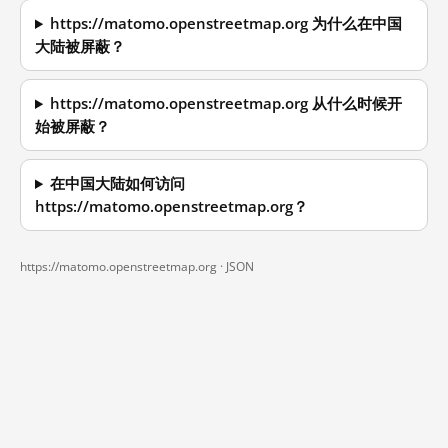
https://matomo.openstreetmap.org 为什么在中国
大陆被屏蔽？
https://matomo.openstreetmap.org 从什么时候开
始被屏蔽？
在中国大陆如何访问
https://matomo.openstreetmap.org？
https://matomo.openstreetmap.org ·
JSON