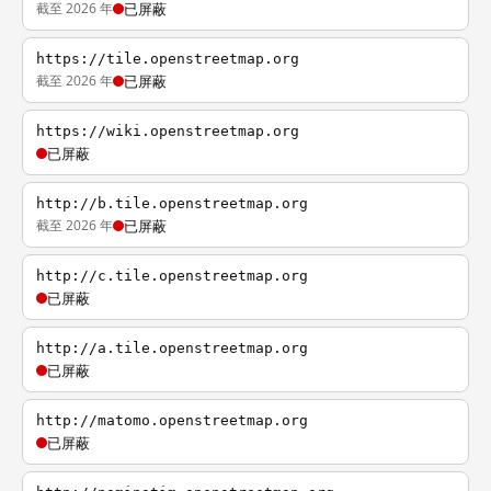
截至 2026 年
已屏蔽
https://tile.openstreetmap.org
截至 2026 年
已屏蔽
https://wiki.openstreetmap.org
已屏蔽
http://b.tile.openstreetmap.org
截至 2026 年
已屏蔽
http://c.tile.openstreetmap.org
已屏蔽
http://a.tile.openstreetmap.org
已屏蔽
http://matomo.openstreetmap.org
已屏蔽