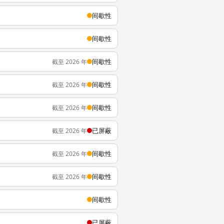
间歇性
间歇性
间歇性
截至 2026 年
间歇性
截至 2026 年
间歇性
截至 2026 年
已屏蔽
截至 2026 年
间歇性
截至 2026 年
间歇性
截至 2026 年
间歇性
已屏蔽