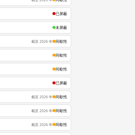
已屏蔽
未屏蔽
间歇性
截至 2026 年
间歇性
间歇性
已屏蔽
间歇性
截至 2026 年
间歇性
截至 2026 年
间歇性
截至 2026 年