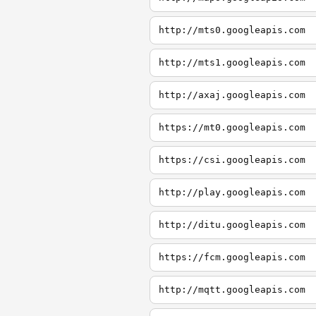
http://mts0.googleapis.com
http://mts1.googleapis.com
http://axaj.googleapis.com
https://mt0.googleapis.com
https://csi.googleapis.com
http://play.googleapis.com
http://ditu.googleapis.com
https://fcm.googleapis.com
http://mqtt.googleapis.com