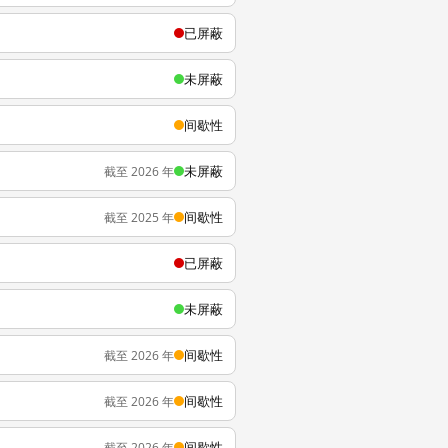
已屏蔽
未屏蔽
间歇性
未屏蔽
截至 2026 年
间歇性
截至 2025 年
已屏蔽
未屏蔽
间歇性
截至 2026 年
间歇性
截至 2026 年
间歇性
截至 2026 年