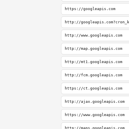
https://googleapis.com
http://googleapis.com?cron_
http://www.googleapis.com
http://map.googleapis.com
http://mt1.googleapis.com
http://fcm.googleapis.com
https://ct.googleapis.com
http://ajax.googleapis.com
https://www.googleapis.com
http://maps.googleapis.com