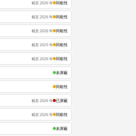
间歇性
截至 2026 年
间歇性
截至 2026 年
间歇性
截至 2026 年
间歇性
截至 2025 年
间歇性
截至 2026 年
未屏蔽
间歇性
已屏蔽
截至 2026 年
间歇性
截至 2026 年
未屏蔽