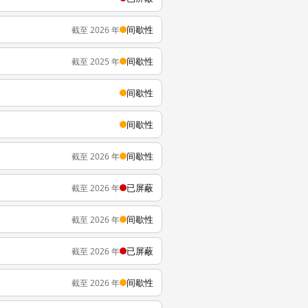
间歇性
截至 2026 年
间歇性
截至 2025 年
间歇性
间歇性
间歇性
截至 2026 年
已屏蔽
截至 2026 年
间歇性
截至 2026 年
已屏蔽
截至 2026 年
间歇性
截至 2026 年