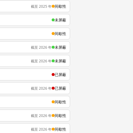
间歇性
截至 2025 年
未屏蔽
间歇性
未屏蔽
截至 2026 年
未屏蔽
截至 2026 年
已屏蔽
已屏蔽
截至 2026 年
间歇性
间歇性
截至 2026 年
间歇性
截至 2026 年