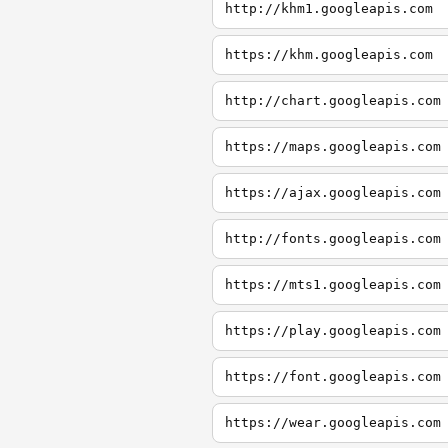
http://khm1.googleapis.com
https://khm.googleapis.com
http://chart.googleapis.com
https://maps.googleapis.com
https://ajax.googleapis.com
http://fonts.googleapis.com
https://mts1.googleapis.com
https://play.googleapis.com
https://font.googleapis.com
https://wear.googleapis.com