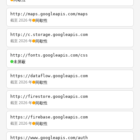
http://maps.googleapis.com/maps
截至 2026 年
间歇性
http://c.storage.googleapis.com
截至 2026 年
间歇性
http://fonts.googleapis.com/css
未屏蔽
https://dataflow.googleapis.com
截至 2026 年
间歇性
http://firestore.googleapis.com
截至 2026 年
间歇性
https://firebase.googleapis.com
截至 2026 年
间歇性
https://www.googleapis.com/auth