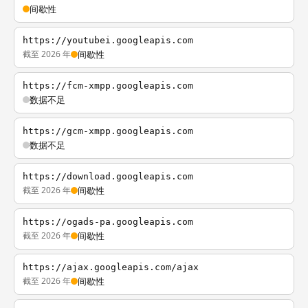
间歇性
https://youtubei.googleapis.com
截至 2026 年
间歇性
https://fcm-xmpp.googleapis.com
数据不足
https://gcm-xmpp.googleapis.com
数据不足
https://download.googleapis.com
截至 2026 年
间歇性
https://ogads-pa.googleapis.com
截至 2026 年
间歇性
https://ajax.googleapis.com/ajax
截至 2026 年
间歇性