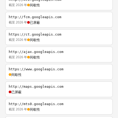
截至 2026 年
间歇性
http://fcm.googleapis.com
截至 2026 年
已屏蔽
https://ct.googleapis.com
截至 2026 年
间歇性
http://ajax.googleapis.com
截至 2026 年
间歇性
https://www.googleapis.com
间歇性
http://maps.googleapis.com
已屏蔽
http://mts0.googleapis.com
截至 2026 年
间歇性