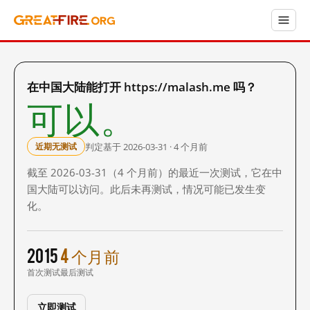
在中国大陆能打开 https://malash.me 吗？
可以。
判定基于 2026-03-31 · 4 个月前
近期无测试
截至 2026-03-31（4 个月前）的最近一次测试，它在中
国大陆可以访问。此后未再测试，情况可能已发生变
化。
2015
4 个月前
首次测试
最后测试
立即测试