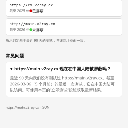
https://cx.v2ray.cx
截至 2025 年
已屏蔽
http://main.v2ray.cx
截至 2026 年
未屏蔽
所示判定基于最近 90 天的测试，与该网址页面一致。
常见问题
https://main.v2ray.cx 现在在中国大陆被屏蔽吗？
最近 90 天内我们没有测试过 https://main.v2ray.cx。截至
2026-03-06（5 个月前）的最近一次测试，它在中国大陆可
以访问。可使用本页的“立即测试”按钮获取最新结果。
https://main.v2ray.cx ·
JSON