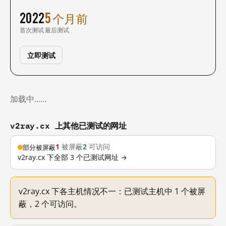
2022
5 个月前
首次测试
最后测试
立即测试
加载中……
v2ray.cx 上其他已测试的网址
1
被屏蔽
2
可访问
部分被屏蔽
v2ray.cx 下全部 3 个已测试网址 →
v2ray.cx 下各主机情况不一：已测试主机中 1 个被屏
蔽，2 个可访问。