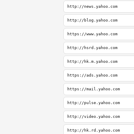
http://news.yahoo.com
http://blog.yahoo.com
https://www.yahoo.com
http://hsrd.yahoo.com
http://hk.m.yahoo.com
https://ads.yahoo.com
https://mail.yahoo.com
http://pulse.yahoo.com
http://video.yahoo.com
http://hk.rd.yahoo.com