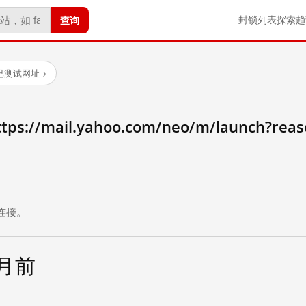
查询
封锁列表
探索
趋
个已测试网址
→
//mail.yahoo.com/neo/m/launch?reas
。
连接。
个月前