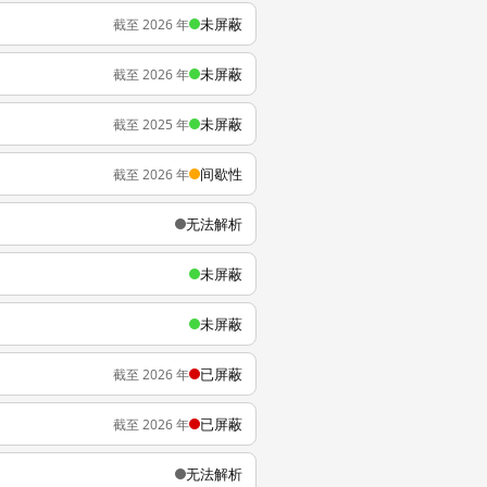
未屏蔽
截至 2026 年
未屏蔽
截至 2026 年
未屏蔽
截至 2025 年
间歇性
截至 2026 年
无法解析
未屏蔽
未屏蔽
已屏蔽
截至 2026 年
已屏蔽
截至 2026 年
无法解析