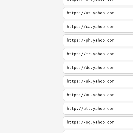
https://us.yahoo.com
https://ca.yahoo.com
https://ph.yahoo.com
https://fr.yahoo.com
https://de.yahoo.com
https://uk.yahoo.com
https://au.yahoo.com
http://att.yahoo.com
https://sg.yahoo.com