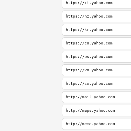
https://it.yahoo.com
https://nz.yahoo.com
https://kr.yahoo.com
https://cn.yahoo.com
https://es.yahoo.com
https://vn.yahoo.com
https://se.yahoo.com
http://mail.yahoo.com
http://maps.yahoo.com
http://meme.yahoo.com