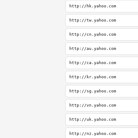
http://hk.yahoo.com
http://tw.yahoo.com
http://cn.yahoo.com
http://au.yahoo.com
http://ca.yahoo.com
http://kr.yahoo.com
http://sg.yahoo.com
http://vn.yahoo.com
http://uk.yahoo.com
http://nz.yahoo.com