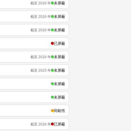
未屏蔽
截至 2026 年
未屏蔽
截至 2026 年
未屏蔽
截至 2026 年
已屏蔽
未屏蔽
截至 2026 年
未屏蔽
截至 2025 年
未屏蔽
未屏蔽
间歇性
已屏蔽
截至 2026 年