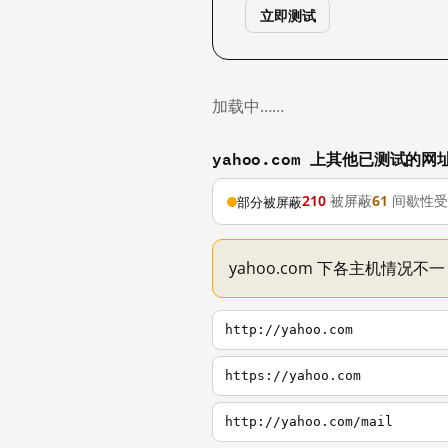
立即测试
加载中……
yahoo.com 上其他已测试的网
210
被屏蔽
61
间歇性受
部分被屏蔽
yahoo.com 下各主机情况不
http://yahoo.com
https://yahoo.com
http://yahoo.com/mail