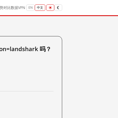
势
对比
数据
VPN
EN
中文
on=landshark 吗？