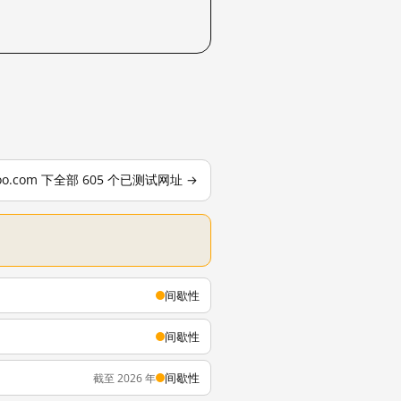
oo.com 下全部 605 个已测试网址 →
间歇性
间歇性
间歇性
截至 2026 年