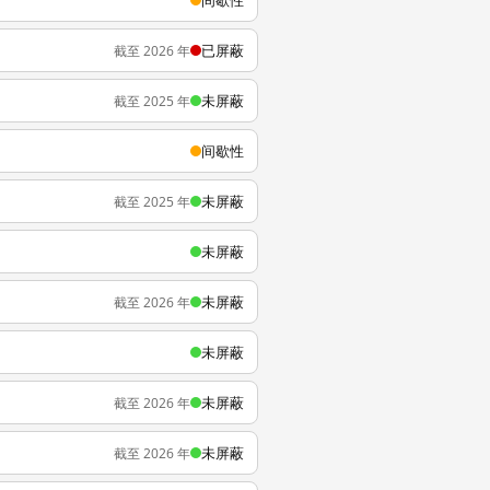
间歇性
已屏蔽
截至 2026 年
未屏蔽
截至 2025 年
间歇性
未屏蔽
截至 2025 年
未屏蔽
未屏蔽
截至 2026 年
未屏蔽
未屏蔽
截至 2026 年
未屏蔽
截至 2026 年