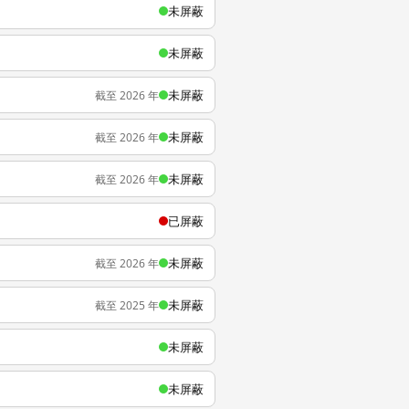
未屏蔽
未屏蔽
未屏蔽
截至 2026 年
未屏蔽
截至 2026 年
未屏蔽
截至 2026 年
已屏蔽
未屏蔽
截至 2026 年
未屏蔽
截至 2025 年
未屏蔽
未屏蔽