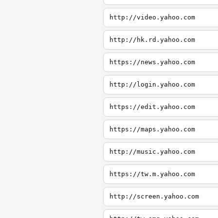
http://video.yahoo.com
http://hk.rd.yahoo.com
https://news.yahoo.com
http://login.yahoo.com
https://edit.yahoo.com
https://maps.yahoo.com
http://music.yahoo.com
https://tw.m.yahoo.com
http://screen.yahoo.com