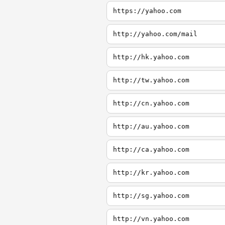
https://yahoo.com
http://yahoo.com/mail
http://hk.yahoo.com
http://tw.yahoo.com
http://cn.yahoo.com
http://au.yahoo.com
http://ca.yahoo.com
http://kr.yahoo.com
http://sg.yahoo.com
http://vn.yahoo.com