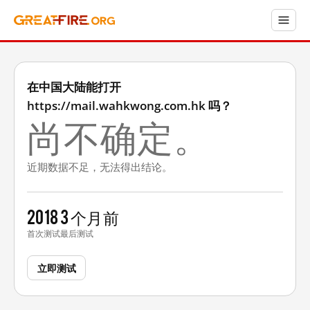
在中国大陆能打开
https://mail.wahkwong.com.hk 吗？
尚不确定。
近期数据不足，无法得出结论。
2018
3 个月前
首次测试
最后测试
立即测试