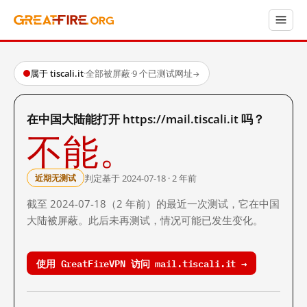
属于 tiscali.it
·
全部被屏蔽
·
9 个已测试网址
→
在中国大陆能打开 https://mail.tiscali.it 吗？
不能。
判定基于 2024-07-18 · 2 年前
近期无测试
截至 2024-07-18（2 年前）的最近一次测试，它在中国
大陆被屏蔽。此后未再测试，情况可能已发生变化。
使用 GreatFireVPN 访问 mail.tiscali.it →