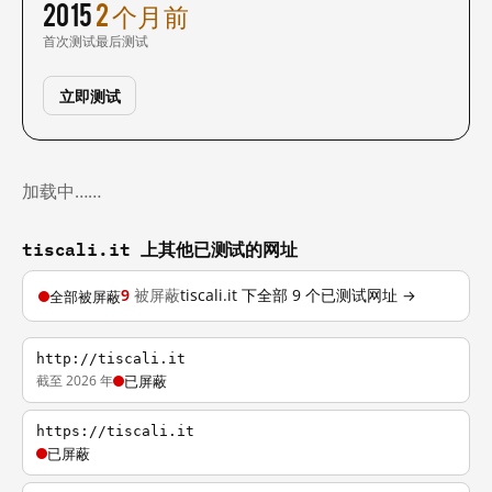
2015
2 个月前
首次测试
最后测试
立即测试
加载中……
tiscali.it 上其他已测试的网址
9
被屏蔽
tiscali.it 下全部 9 个已测试网址 →
全部被屏蔽
http://tiscali.it
截至 2026 年
已屏蔽
https://tiscali.it
已屏蔽