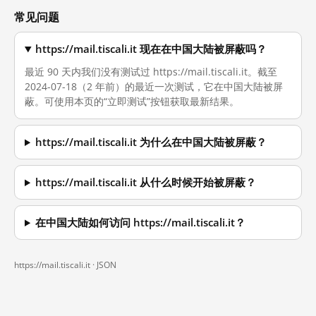
常见问题
https://mail.tiscali.it 现在在中国大陆被屏蔽吗？
最近 90 天内我们没有测试过 https://mail.tiscali.it。截至
2024-07-18（2 年前）的最近一次测试，它在中国大陆被屏
蔽。可使用本页的“立即测试”按钮获取最新结果。
https://mail.tiscali.it 为什么在中国大陆被屏蔽？
https://mail.tiscali.it 从什么时候开始被屏蔽？
在中国大陆如何访问 https://mail.tiscali.it？
https://mail.tiscali.it ·
JSON