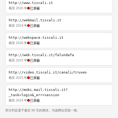
http://www.tiscali.it
截至 2026 年
已屏蔽
http://webmail.tiscali.it
截至 2024 年
已屏蔽
http://webspace.tiscali.it
截至 2026 年
已屏蔽
http://web.tiscali.it/falundafa
截至 2025 年
已屏蔽
http://video.tiscali.it/canali/truveo
截至 2025 年
已屏蔽
http://mobi.mail.tiscali.it?
_task=login&_err=session
截至 2024 年
已屏蔽
所示判定基于最近 90 天的测试，与该网址页面一致。