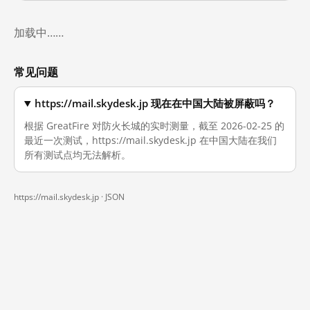
加载中……
常见问题
https://mail.skydesk.jp 现在在中国大陆被屏蔽吗？
根据 GreatFire 对防火长城的实时测量，截至 2026-02-25 的
最近一次测试，https://mail.skydesk.jp 在中国大陆在我们
所有测试点均无法解析。
https://mail.skydesk.jp ·
JSON