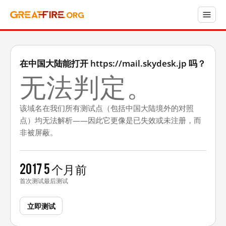
在中国大陆能打开 https://mail.skydesk.jp 吗？
无法判定。
该域名在我们所有测试点（包括中国大陆境外的对照
点）均无法解析——因此它更像是已失效或未注册，而
非被屏蔽。
2017
5 个月前
首次测试
最后测试
立即测试