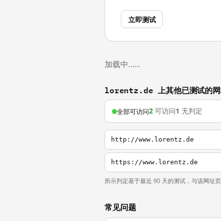
立即测试
加载中……
lorentz.de 上其他已测试的
2
可访问
1
无判定
全部可访问
http://www.lorentz.de
https://www.lorentz.de
所示判定基于最近 90 天的测试，与该网址
常见问题