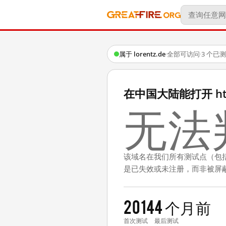
属于 lorentz.de
·
全部可访问
·
3 个已
在中国大陆能打开 https
无法
该域名在我们所有测试点（包
是已失效或未注册，而非被屏
2014
4 个月前
首次测试
最后测试