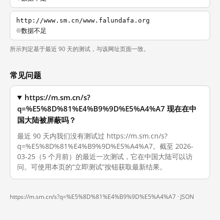
http://www.sm.cn/www.falundafa.org
数据不足
所示判定基于最近 90 天的测试，与该网址页面一致。
常见问题
https://m.sm.cn/s?
q=%E5%8D%81%E4%B9%9D%E5%A4%A7 现在在中
国大陆被屏蔽吗？
最近 90 天内我们没有测试过 https://m.sm.cn/s?
q=%E5%8D%81%E4%B9%9D%E5%A4%A7。截至 2026-
03-25（5 个月前）的最近一次测试，它在中国大陆可以访
问。可使用本页的“立即测试”按钮获取最新结果。
https://m.sm.cn/s?q=%E5%8D%81%E4%B9%9D%E5%A4%A7 ·
JSON