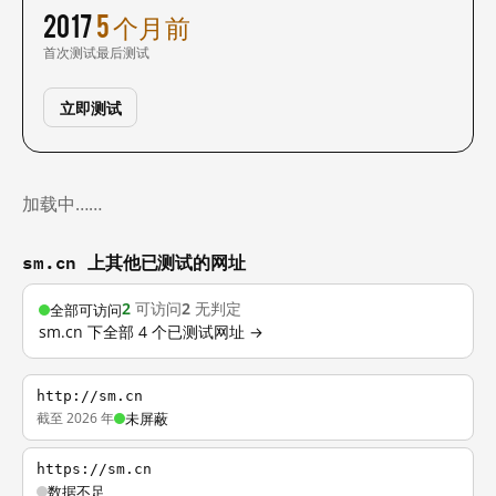
2017
5 个月前
首次测试
最后测试
立即测试
加载中……
sm.cn 上其他已测试的网址
2
可访问
2
无判定
全部可访问
sm.cn 下全部 4 个已测试网址 →
http://sm.cn
截至 2026 年
未屏蔽
https://sm.cn
数据不足