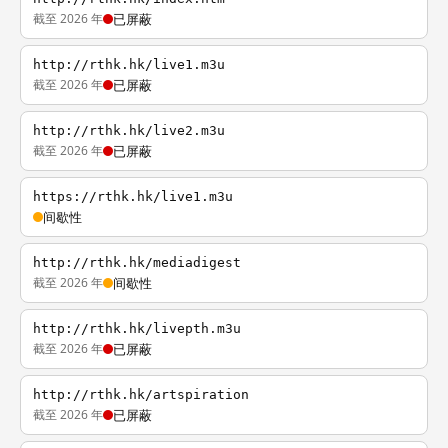
截至 2026 年
已屏蔽
http://rthk.hk/live1.m3u
截至 2026 年
已屏蔽
http://rthk.hk/live2.m3u
截至 2026 年
已屏蔽
https://rthk.hk/live1.m3u
间歇性
http://rthk.hk/mediadigest
截至 2026 年
间歇性
http://rthk.hk/livepth.m3u
截至 2026 年
已屏蔽
http://rthk.hk/artspiration
截至 2026 年
已屏蔽