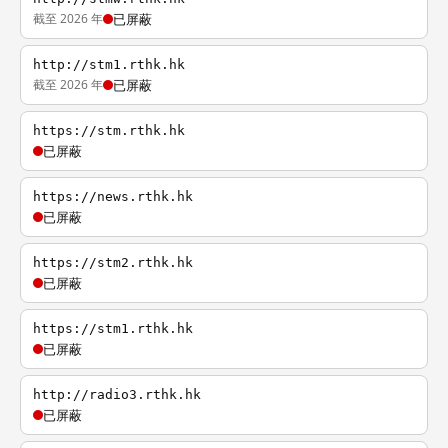
截至 2026 年
已屏蔽
http://stm1.rthk.hk
截至 2026 年
已屏蔽
https://stm.rthk.hk
已屏蔽
https://news.rthk.hk
已屏蔽
https://stm2.rthk.hk
已屏蔽
https://stm1.rthk.hk
已屏蔽
http://radio3.rthk.hk
已屏蔽