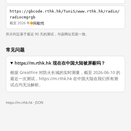
https://gbcode.rthk.hk/TuniS/www.rthk.hk/radio/
radiocmgrgb
截至 2026 年
间歇性
所示判定基于最近 90 天的测试，与该网址页面一致。
常见问题
https://m.rthk.hk 现在在中国大陆被屏蔽吗？
根据 GreatFire 对防火长城的实时测量，截至 2026-06-10 的
最近一次测试，https://m.rthk.hk 在中国大陆在我们所有测
试点均无法解析。
https://m.rthk.hk ·
JSON