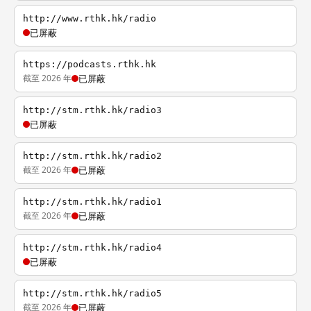
http://www.rthk.hk/radio
已屏蔽
https://podcasts.rthk.hk
截至 2026 年
已屏蔽
http://stm.rthk.hk/radio3
已屏蔽
http://stm.rthk.hk/radio2
截至 2026 年
已屏蔽
http://stm.rthk.hk/radio1
截至 2026 年
已屏蔽
http://stm.rthk.hk/radio4
已屏蔽
http://stm.rthk.hk/radio5
截至 2026 年
已屏蔽