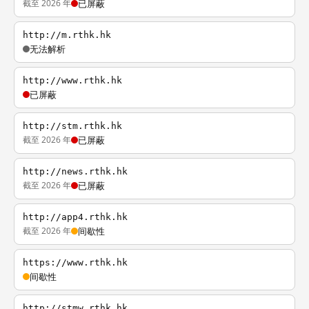
截至 2026 年
已屏蔽
http://m.rthk.hk
无法解析
http://www.rthk.hk
已屏蔽
http://stm.rthk.hk
截至 2026 年
已屏蔽
http://news.rthk.hk
截至 2026 年
已屏蔽
http://app4.rthk.hk
截至 2026 年
间歇性
https://www.rthk.hk
间歇性
http://stmw.rthk.hk