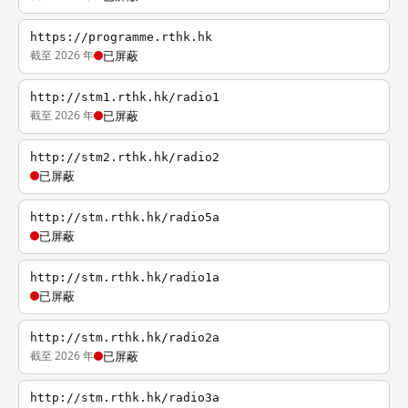
https://programme.rthk.hk
截至 2026 年
已屏蔽
http://stm1.rthk.hk/radio1
截至 2026 年
已屏蔽
http://stm2.rthk.hk/radio2
已屏蔽
http://stm.rthk.hk/radio5a
已屏蔽
http://stm.rthk.hk/radio1a
已屏蔽
http://stm.rthk.hk/radio2a
截至 2026 年
已屏蔽
http://stm.rthk.hk/radio3a