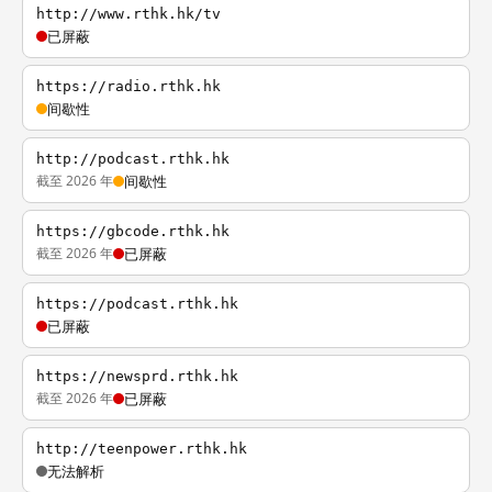
http://www.rthk.hk/tv
已屏蔽
https://radio.rthk.hk
间歇性
http://podcast.rthk.hk
截至 2026 年
间歇性
https://gbcode.rthk.hk
截至 2026 年
已屏蔽
https://podcast.rthk.hk
已屏蔽
https://newsprd.rthk.hk
截至 2026 年
已屏蔽
http://teenpower.rthk.hk
无法解析