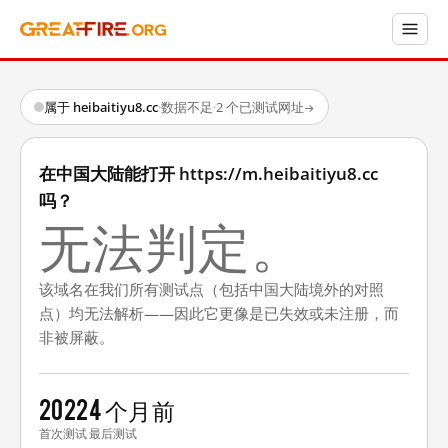
属于 heibaitiyu8.cc
·
数据不足
·
2 个已测试网址
→
在中国大陆能打开 https://m.heibaitiyu8.cc
吗？
无法判定。
该域名在我们所有测试点（包括中国大陆境外的对照
点）均无法解析——因此它更像是已失效或未注册，而
非被屏蔽。
2022
4 个月前
首次测试
最后测试