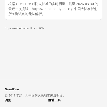
根据 GreatFire 对防火长城的实时测量，截至 2026-03-30 的
最近一次测试，https://m.heibaitiyu8.cc 在中国大陆在我们
所有测试点均无法解析。
https://m.heibaitiyu8.cc ·
JSON
GreatFire
自 2011 年起，为中国防火长城带来透明度。
浏览
翻墙工具
封锁列表
VPN 与代理