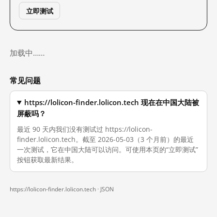
立即测试
加载中……
常见问题
https://lolicon-finder.lolicon.tech 现在在中国大陆被
屏蔽吗？
最近 90 天内我们没有测试过 https://lolicon-
finder.lolicon.tech。截至 2026-05-03（3 个月前）的最近
一次测试，它在中国大陆可以访问。可使用本页的“立即测试”
按钮获取最新结果。
https://lolicon-finder.lolicon.tech ·
JSON