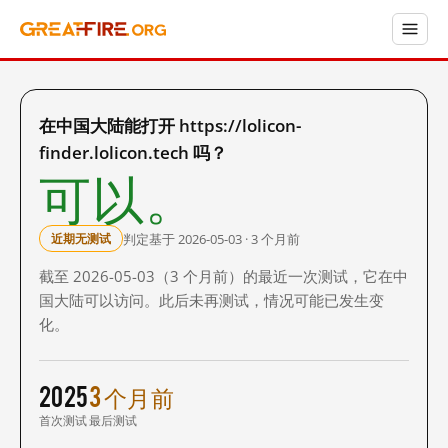
在中国大陆能打开 https://lolicon-
finder.lolicon.tech 吗？
可以。
判定基于 2026-05-03 · 3 个月前
近期无测试
截至 2026-05-03（3 个月前）的最近一次测试，它在中
国大陆可以访问。此后未再测试，情况可能已发生变
化。
2025
3 个月前
首次测试
最后测试